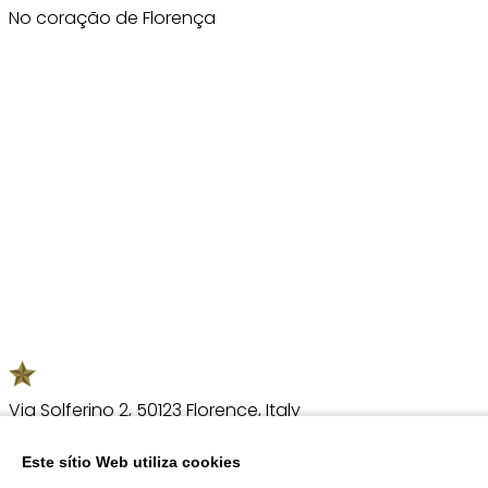
No coração de Florença
Localização
Via Solferino 2, 50123 Florence, Italy
Este sítio Web utiliza cookies