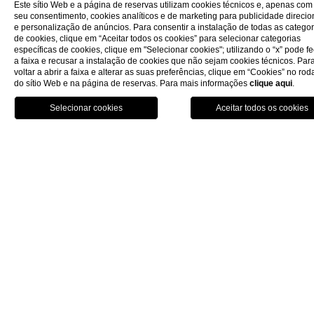
Este sítio Web e a página de reservas utilizam cookies técnicos e, apenas com
seu consentimento, cookies analíticos e de marketing para publicidade direci
e personalização de anúncios. Para consentir a instalação de todas as categor
de cookies, clique em “Aceitar todos os cookies” para selecionar categorias
específicas de cookies, clique em "Selecionar cookies"; utilizando o “x” pode f
a faixa e recusar a instalação de cookies que não sejam cookies técnicos. Par
voltar a abrir a faixa e alterar as suas preferências, clique em “Cookies” no ro
do sítio Web e na página de reservas. Para mais informações
clique aqui
.
Reserve