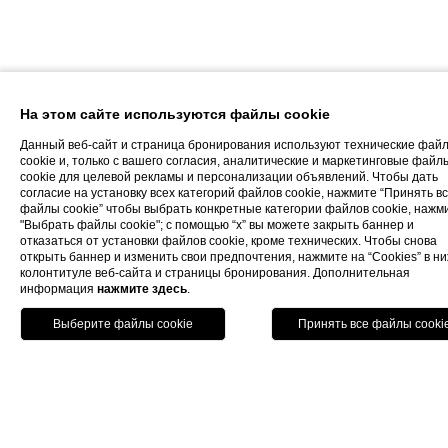
На этом сайте используются файлы cookie
Данный веб-сайт и страница бронирования используют технические фай
cookie и, только с вашего согласия, аналитические и маркетинговые файл
cookie для целевой рекламы и персонализации объявлений. Чтобы дать
согласие на установку всех категорий файлов cookie, нажмите “Принять в
файлы cookie” чтобы выбрать конкретные категории файлов cookie, нажм
"Выбрать файлы cookie"; с помощью “x” вы можете закрыть баннер и
отказаться от установки файлов cookie, кроме технических. Чтобы снова
открыть баннер и изменить свои предпочтения, нажмите на “Cookies” в н
колонтитуле веб-сайта и страницы бронирования. Дополнительная
информация
нажмите здесь
.
забронировать