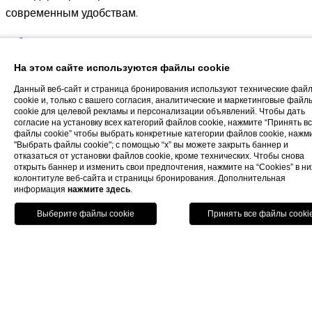
современным удобствам.
забронировать
На этом сайте используются файлы cookie
Данный веб-сайт и страница бронирования используют технические фай
cookie и, только с вашего согласия, аналитические и маркетинговые файл
cookie для целевой рекламы и персонализации объявлений. Чтобы дать
согласие на установку всех категорий файлов cookie, нажмите “Принять в
файлы cookie” чтобы выбрать конкретные категории файлов cookie, нажм
"Выбрать файлы cookie"; с помощью “x” вы можете закрыть баннер и
отказаться от установки файлов cookie, кроме технических. Чтобы снова
открыть баннер и изменить свои предпочтения, нажмите на “Cookies” в н
колонтитуле веб-сайта и страницы бронирования. Дополнительная
информация
нажмите здесь
.
забронировать