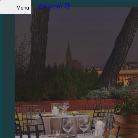
Webcam
Menu