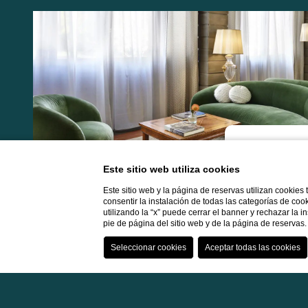
Este sitio web utiliza cookies
Este sitio web y la página de reservas utilizan cookies
consentir la instalación de todas las categorías de coo
utilizando la “x” puede cerrar el banner y rechazar la 
pie de página del sitio web y de la página de reserva