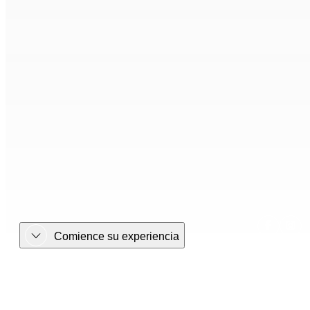
Comience su experiencia