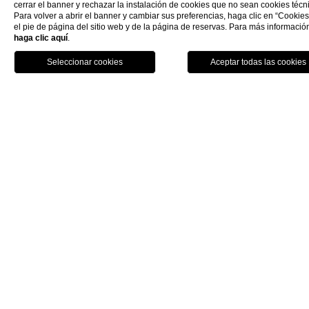
cerrar el banner y rechazar la instalación de cookies que no sean cookies técn
Para volver a abrir el banner y cambiar sus preferencias, haga clic en “Cookies
el pie de página del sitio web y de la página de reservas. Para más informació
haga clic aquí
.
reserva