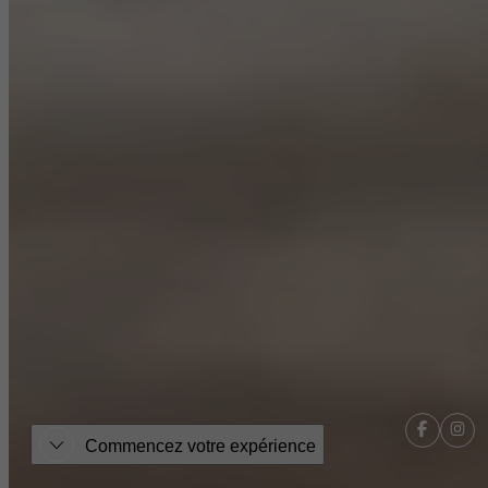
Commencez votre expérience