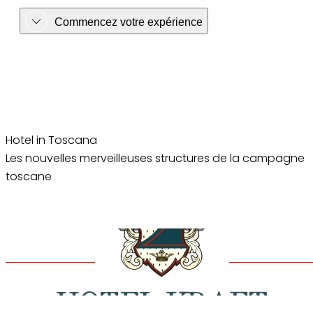
Commencez votre expérience
Hotel in Toscana Les nouvelles mer
Hotel in Toscana
Les nouvelles merveilleuses structures de la campagne
Hotel Partner
toscane