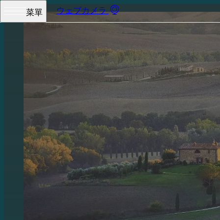
ウェブカメラ
菜單