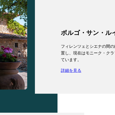
ボルゴ・サン・ル
フィレンツェとシエナの間の
置し、現在はモニーク・クラ
ています。
詳細を見る