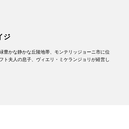
イジ
緑豊かな静かな丘陵地帯、モンテリッジョーニ市に位
フト夫人の息子、ヴィエリ・ミケランジョリが経営し