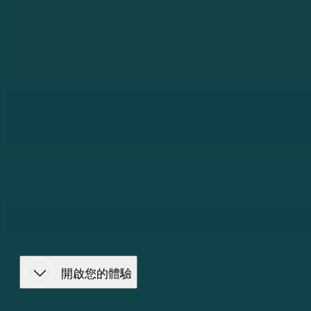
開啟您的體驗