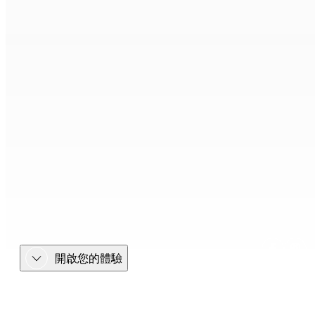
開啟您的體驗