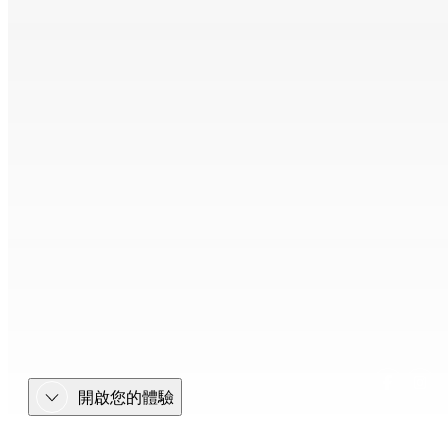
開啟您的體驗