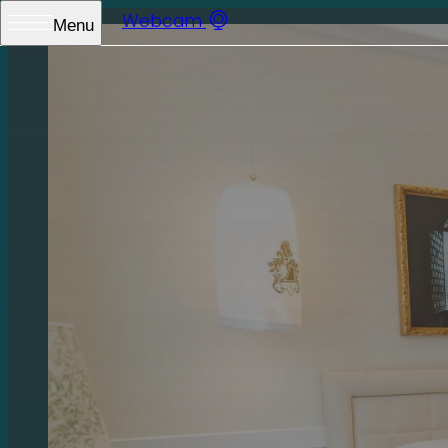
Webcam
Menu